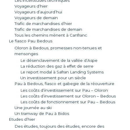
Les incertitudes techniques
Voyageurs d’hier
Voyageurs d’aujourd’hui
Voyageurs de demain
Trafic de marchandises d’hier
Trafic de marchandises de demain
Tous les chemins mènent à Canfranc
Le fiasco Pau Bedous
Oloron à Bedous, promesses non-tenues et
mensonges
Le désenclavement de la vallée d’Aspe
La réduction des gaz à effet de serre
Le report modal à Safran Landing Systems
Un investissement pour un siècle
Pau à Bedous, fiasco et gabegie de la réouverture
Les coûts d’investissement sur Pau – Oloron
Les coûts d’investissement sur Oloron – Bedous
Les coûts de fonctionnement sur Pau – Bedous
Une journée au ski
Un tramway de Pau à Bidos
Etudes d’hier
Des études, toujours des études, encore des