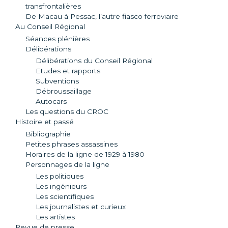
transfrontalières
De Macau à Pessac, l’autre fiasco ferroviaire
Au Conseil Régional
Séances plénières
Délibérations
Délibérations du Conseil Régional
Etudes et rapports
Subventions
Débroussaillage
Autocars
Les questions du CROC
Histoire et passé
Bibliographie
Petites phrases assassines
Horaires de la ligne de 1929 à 1980
Personnages de la ligne
Les politiques
Les ingénieurs
Les scientifiques
Les journalistes et curieux
Les artistes
Revue de presse