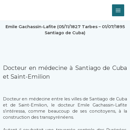
Emile Gachassin-Lafite (05/11/1827 Tarbes – 01/07/1895
Santiago de Cuba)
Docteur en médecine à Santiago de Cuba
et Saint-Emilion
Docteur en médecine entre les villes de Santiago de Cuba
et de Saint-Emilion, le docteur Emile Gachassin-Lafite
s’intéressa, comme beaucoup de ses concitoyens, à la
construction des transpyrénéens.