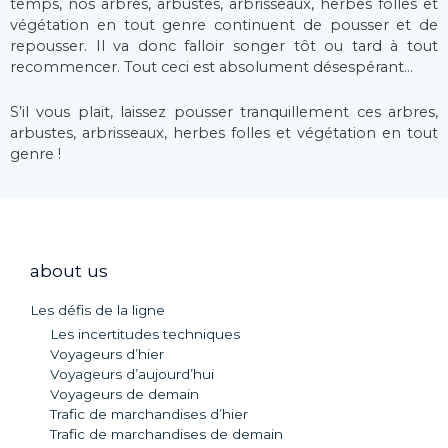
temps, nos arbres, arbustes, arbrisseaux, herbes folles et
végétation en tout genre continuent de pousser et de
repousser. Il va donc falloir songer tôt ou tard à tout
recommencer. Tout ceci est absolument désespérant…
S’il vous plait, laissez pousser tranquillement ces arbres,
arbustes, arbrisseaux, herbes folles et végétation en tout
genre !
about us
Les défis de la ligne
Les incertitudes techniques
Voyageurs d’hier
Voyageurs d’aujourd’hui
Voyageurs de demain
Trafic de marchandises d’hier
Trafic de marchandises de demain