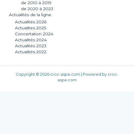
de 2010 à 2019
de 2020 à 2023
Actualités de la ligne
Actualités 2026
Actualites 2025
Concertation 2024
Actualités 2024
Actualités 2023
Actualités 2022
Copyright © 2026 croc-aspe.com | Powered by croc-
aspe.com