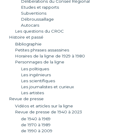
Délibérations du Conseil Régional
Etudes et rapports
Subventions
Débroussaillage
Autocars
Les questions du CROC
Histoire et passé
Bibliographie
Petites phrases assassines
Horaires de la ligne de 1929 à 1980
Personnages de la ligne
Les politiques
Les ingénieurs
Les scientifiques
Les journalistes et curieux
Les artistes
Revue de presse
Vidéos et articles sur la ligne
Revue de presse de 1940 à 2023
de 1940 à 1969
de 1970 à 1989
de 1990 à 2009