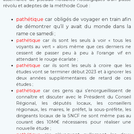
révolu et adeptes de la méthode Coué :
pathétique
car obligés de voyager en train afin
de démontrer qu’il y avait du monde dans la
rame ce samedi ;
pathétique
car ils sont les seuls à voir « tous les
voyants au vert » alors même que ces derniers ne
cessent de passer peu à peu à l’orange vif en
attendant le rouge écarlate ;
pathétique
car ils sont les seuls à croire que les
études vont se terminer début 2023 et à ignorer les
deux années supplémentaires de retard de ces
études ;
pathétique
car ces gens qui s’enorgueillissent de
connaître et discuter avec le Président du Conseil
Régional, les députés locaux, les conseillers
régionaux, les maires, le préfet, la sous-préfète, les
dirigeants locaux de la SNCF ne sont même pas au
courant des 10M€ nécessaires pour réaliser une
nouvelle étude ;