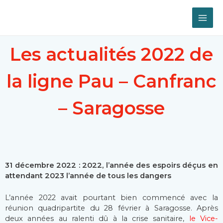
Les actualités 2022 de
la ligne Pau – Canfranc
– Saragosse
31 décembre 2022 : 2022, l’année des espoirs déçus en
attendant 2023 l’année de tous les dangers
L’année 2022 avait pourtant bien commencé avec la
réunion quadripartite du 28 février à Saragosse. Après
deux années au ralenti dû à la crise sanitaire,
le Vice-