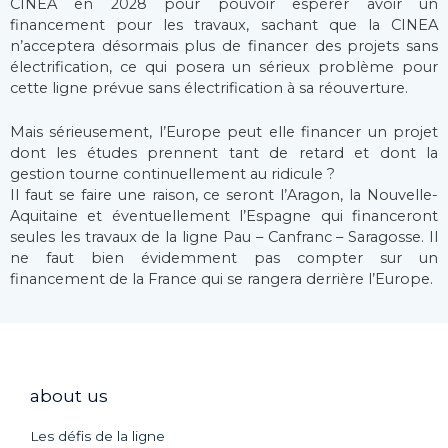
CINEA en 2028 pour pouvoir espérer avoir un
financement pour les travaux, sachant que la CINEA
n’acceptera désormais plus de financer des projets sans
électrification, ce qui posera un sérieux problème pour
cette ligne prévue sans électrification à sa réouverture.
Mais sérieusement, l’Europe peut elle financer un projet
dont les études prennent tant de retard et dont la
gestion tourne continuellement au ridicule ?
Il faut se faire une raison, ce seront l’Aragon, la Nouvelle-
Aquitaine et éventuellement l’Espagne qui financeront
seules les travaux de la ligne Pau – Canfranc – Saragosse. Il
ne faut bien évidemment pas compter sur un
financement de la France qui se rangera derrière l’Europe.
about us
Les défis de la ligne