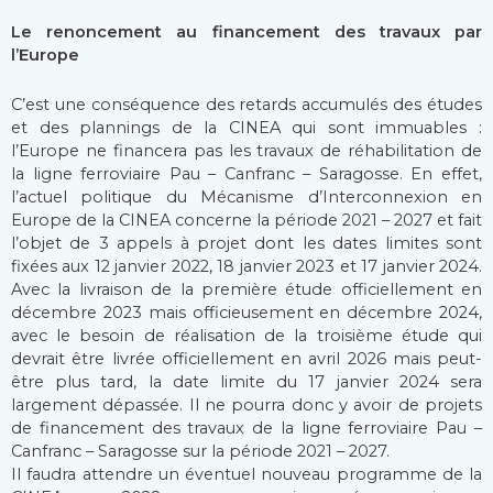
Le renoncement au financement des travaux par
l’Europe
C’est une conséquence des retards accumulés des études
et des plannings de la CINEA qui sont immuables :
l’Europe ne financera pas les travaux de réhabilitation de
la ligne ferroviaire Pau – Canfranc – Saragosse. En effet,
l’actuel politique du Mécanisme d’Interconnexion en
Europe de la CINEA concerne la période 2021 – 2027 et fait
l’objet de 3 appels à projet dont les dates limites sont
fixées aux 12 janvier 2022, 18 janvier 2023 et 17 janvier 2024.
Avec la livraison de la première étude officiellement en
décembre 2023 mais officieusement en décembre 2024,
avec le besoin de réalisation de la troisième étude qui
devrait être livrée officiellement en avril 2026 mais peut-
être plus tard, la date limite du 17 janvier 2024 sera
largement dépassée. Il ne pourra donc y avoir de projets
de financement des travaux de la ligne ferroviaire Pau –
Canfranc – Saragosse sur la période 2021 – 2027.
Il faudra attendre un éventuel nouveau programme de la