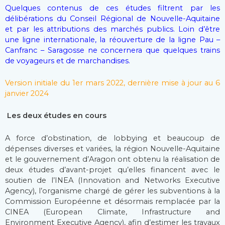
Quelques contenus de ces études filtrent par les
délibérations du Conseil Régional de Nouvelle-Aquitaine
et par les attributions des marchés publics. Loin d’être
une ligne internationale, la réouverture de la ligne Pau –
Canfranc – Saragosse ne concernera que quelques trains
de voyageurs et de marchandises.
Version initiale du 1er mars 2022, dernière mise à jour au 6
janvier 2024
Les deux études en cours
A force d’obstination, de lobbying et beaucoup de
dépenses diverses et variées, la région Nouvelle-Aquitaine
et le gouvernement d’Aragon ont obtenu la réalisation de
deux études d’avant-projet qu’elles financent avec le
soutien de l’INEA (Innovation and Networks Executive
Agency), l’organisme chargé de gérer les subventions à la
Commission Européenne et désormais remplacée par la
CINEA (European Climate, Infrastructure and
Environment Executive Agency), afin d’estimer les travaux