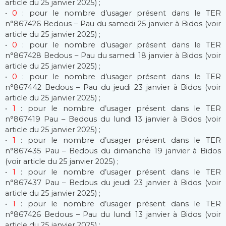
article du 25 janvier 2025) ;
•
0
: pour le nombre d’usager présent dans le TER
n°867426 Bedous – Pau du samedi 25 janvier à Bidos (voir
article du 25 janvier 2025) ;
•
0
: pour le nombre d’usager présent dans le TER
n°867428 Bedous – Pau du samedi 18 janvier à Bidos (voir
article du 25 janvier 2025) ;
•
0
: pour le nombre d’usager présent dans le TER
n°867442 Bedous – Pau du jeudi 23 janvier à Bidos (voir
article du 25 janvier 2025) ;
•
1
: pour le nombre d’usager présent dans le TER
n°867419 Pau – Bedous du lundi 13 janvier à Bidos (voir
article du 25 janvier 2025) ;
•
1
: pour le nombre d’usager présent dans le TER
n°867435 Pau – Bedous du dimanche 19 janvier à Bidos
(voir article du 25 janvier 2025) ;
•
1
: pour le nombre d’usager présent dans le TER
n°867437 Pau – Bedous du jeudi 23 janvier à Bidos (voir
article du 25 janvier 2025) ;
•
1
: pour le nombre d’usager présent dans le TER
n°867426 Bedous – Pau du lundi 13 janvier à Bidos (voir
article du 25 janvier 2025) ;