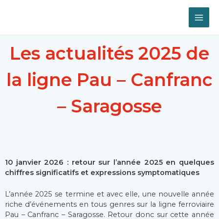
Les actualités 2025 de
la ligne Pau – Canfranc
– Saragosse
10 janvier 2026 : retour sur l’année 2025 en quelques
chiffres significatifs et expressions symptomatiques
L’année 2025 se termine et avec elle, une nouvelle année
riche d’événements en tous genres sur la ligne ferroviaire
Pau – Canfranc – Saragosse. Retour donc sur cette année