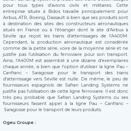
pour tous types d’avions civils et militaires. Cette
entreprise située à Bidos travaille principalement pour
Airbus, ATR, Boeing, Dassault si bien que ses produits sont
à destination des sites des constructeurs aéronautiques
situés en France ou à l’étranger dont le site d’Airbus à
Séville qui reçoit les trains d’atterrissages de l’A400M.
Cependant, la production aéronautique est considérée
comme de la petite série, voire de la moyenne série et ne
justifie pas l’utilisation du ferroviaire pour son transport.
Ainsi, l’A400M est assemblé à une dizaine d’exemplaires
chaque année, si bien que l’option d’utiliser la ligne Pau –
Canfranc – Saragosse pour le transport des trains
d’atterrissage vers Séville est nulle. De même, le peu de
fournisseurs espagnols de Safran Landing Systems ne
justifie pas l’utilisation de cette ligne ferroviaire. Il est donc
très peu probable que Safran Landing Systems ou ses
fournisseurs fassent appel à la ligne Pau – Canfranc –
Saragosse pour le transport de leurs produits.
Ogeu Groupe :