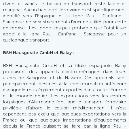
divers et variés, le besoin en transport reste faible et
marginal. Aucun transport ferroviaire n’est spécifiquement
identifié vers l’Espagne et la ligne Pau – Canfranc –
Saragosse ne sera strictement d’aucune utilité pour cette
entreprise. Il est donc très peu probable que Total fasse
appel à la ligne Pau – Canfranc – Saragosse pour un
quelconque transport.
BSH Hausgeräte GmbH et Balay :
BSH Hausgeräte GmbH et sa filiale espagnole Balay
produisent des appareils électro-ménagers dans leurs
usines de Saragosse et de Navarre. Ces appareils sont
principalement destinés à la consommation intérieure
espagnole mais également exportés dans toute l’Europe
et le monde entier. Les exportations vers les centres
logistiques d’Allemagne font que le transport ferroviaire
privilégie d’abord le couloir méditerranéen. Il n’est
cependant pas exclu que quelques exportations vers la
France ou que quelques importations d’équipements
depuis la France puissent se faire par la ligne Pau –