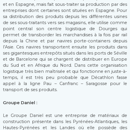
et en Espagne, mais fait sous-traiter sa production par des
entreprises dont certaines sont situées en Espagne. Pour
sa distribution des produits depuis les différentes usines
de ses sous-traitants vers ses magasins, elle utilise comme
point central son centre logistique de Dourges qui
permet de transborder les marchandises à la fois par rail
depuis la Chine et par navires porte-containers depuis
l’Asie. Ces navires transportent ensuite les produits dans
ses gigantesques entrepôts situés dans les ports de Séville
et de Barcelone qui se chargent de distribuer en Europe
du Sud et en Afrique du Nord. Dans cette organisation
logistique très bien maîtrisée et qui fonctionne en juste-à-
temps, il est très peu probable que Décathlon fasse
appel à la ligne Pau – Canfranc – Saragosse pour le
transport de ses produits.
Groupe Daniel :
Le Groupe Daniel est une entreprise de matériaux de
construction présente dans les Pyrénées-Atlantiques, les
Hautes-Pyrénées et les Landes où elle possède des