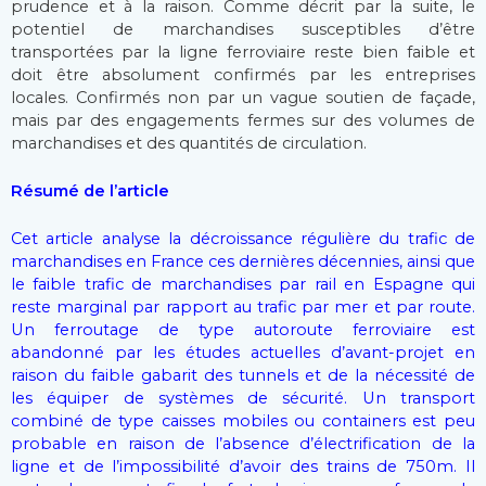
prudence et à la raison. Comme décrit par la suite, le
potentiel de marchandises susceptibles d’être
transportées par la ligne ferroviaire reste bien faible et
doit être absolument confirmés par les entreprises
locales. Confirmés non par un vague soutien de façade,
mais par des engagements fermes sur des volumes de
marchandises et des quantités de circulation.
Résumé de l’article
Cet article analyse la décroissance régulière du trafic de
marchandises en France ces dernières décennies, ainsi que
le faible trafic de marchandises par rail en Espagne qui
reste marginal par rapport au trafic par mer et par route.
Un ferroutage de type autoroute ferroviaire est
abandonné par les études actuelles d’avant-projet en
raison du faible gabarit des tunnels et de la nécessité de
les équiper de systèmes de sécurité. Un transport
combiné de type caisses mobiles ou containers est peu
probable en raison de l’absence d’électrification de la
ligne et de l’impossibilité d’avoir des trains de 750m. Il