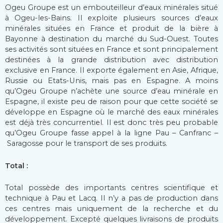
Ogeu Groupe est un embouteilleur d’eaux minérales situé
à Ogeu-les-Bains. Il exploite plusieurs sources d’eaux
minérales situées en France et produit de la bière à
Bayonne à destination du marché du Sud-Ouest. Toutes
ses activités sont situées en France et sont principalement
destinées à la grande distribution avec distribution
exclusive en France. Il exporte également en Asie, Afrique,
Russie ou Etats-Unis, mais pas en Espagne. A moins
qu’Ogeu Groupe n’achète une source d’eau minérale en
Espagne, il existe peu de raison pour que cette société se
développe en Espagne où le marché des eaux minérales
est déjà très concurrentiel. Il est donc très peu probable
qu’Ogeu Groupe fasse appel à la ligne Pau – Canfranc –
Saragosse pour le transport de ses produits.
Total :
Total possède des importants centres scientifique et
technique à Pau et Lacq. Il n’y a pas de production dans
ces centres mais uniquement de la recherche et du
développement. Excepté quelques livraisons de produits