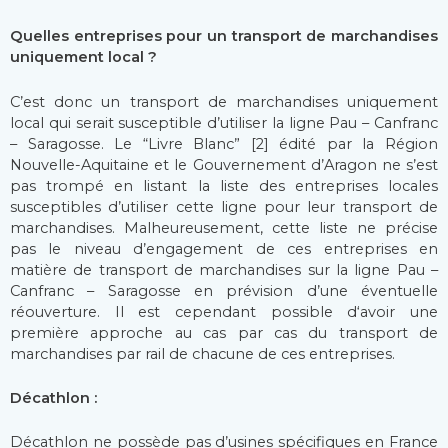
Quelles entreprises pour un transport de marchandises
uniquement local ?
C’est donc un transport de marchandises uniquement
local qui serait susceptible d’utiliser la ligne Pau – Canfranc
– Saragosse. Le “Livre Blanc” [2] édité par la Région
Nouvelle-Aquitaine et le Gouvernement d’Aragon ne s’est
pas trompé en listant la liste des entreprises locales
susceptibles d’utiliser cette ligne pour leur transport de
marchandises. Malheureusement, cette liste ne précise
pas le niveau d’engagement de ces entreprises en
matière de transport de marchandises sur la ligne Pau –
Canfranc – Saragosse en prévision d’une éventuelle
réouverture. Il est cependant possible d‘avoir une
première approche au cas par cas du transport de
marchandises par rail de chacune de ces entreprises.
Décathlon :
Décathlon ne possède pas d’usines spécifiques en France