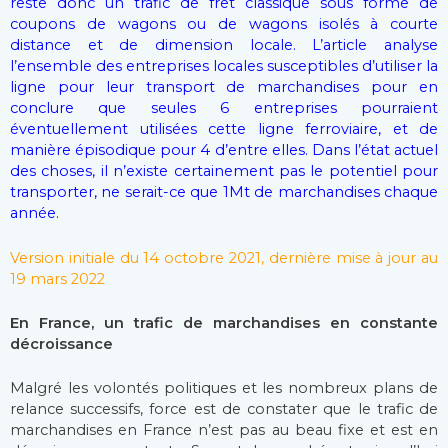
reste donc un trafic de fret classique sous forme de
coupons de wagons ou de wagons isolés à courte
distance et de dimension locale. L’article analyse
l’ensemble des entreprises locales susceptibles d’utiliser la
ligne pour leur transport de marchandises pour en
conclure que seules 6 entreprises pourraient
éventuellement utilisées cette ligne ferroviaire, et de
manière épisodique pour 4 d’entre elles. Dans l’état actuel
des choses, il n’existe certainement pas le potentiel pour
transporter, ne serait-ce que 1Mt de marchandises chaque
année.
Version initiale du 14 octobre 2021, dernière mise à jour au
19 mars 2022
En France, un trafic de marchandises en constante
décroissance
Malgré les volontés politiques et les nombreux plans de
relance successifs, force est de constater que le trafic de
marchandises en France n’est pas au beau fixe et est en