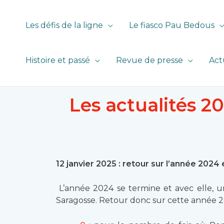
Les défis de la ligne
Le fiasco Pau Bedous
Histoire et passé
Revue de presse
Act
Les actualités 2
12 janvier 2025 : retour sur l’année 2024 
L’année 2024 se termine et avec elle, u
Saragosse. Retour donc sur cette année 2024