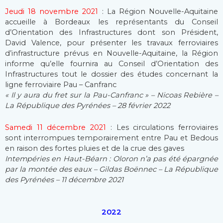
Jeudi 18 novembre 2021
: La Région Nouvelle-Aquitaine
accueille à Bordeaux les représentants du Conseil
d’Orientation des Infrastructures dont son Président,
David Valence, pour présenter les travaux ferroviaires
d’infrastructure prévus en Nouvelle-Aquitaine, la Région
informe qu’elle fournira au Conseil d’Orientation des
Infrastructures tout le dossier des études concernant la
ligne ferroviaire Pau – Canfranc
« Il y aura du fret sur la Pau-Canfranc » – Nicoas Rebière –
La République des Pyrénées – 28 février 2022
Samedi 11 décembre 2021
: Les circulations ferroviaires
sont interrompues temporairement entre Pau et Bedous
en raison des fortes pluies et de la crue des gaves
Intempéries en Haut-Béarn : Oloron n’a pas été épargnée
par la montée des eaux – Gildas Boënnec – La République
des Pyrénées – 11 décembre 2021
2022