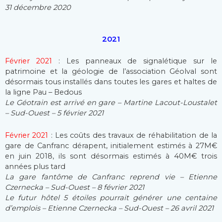
31 décembre 2020
2021
Février 2021
: Les panneaux de signalétique sur le
patrimoine et la géologie de l’association Géolval sont
désormais tous installés dans toutes les gares et haltes de
la ligne Pau – Bedous
Le Géotrain est arrivé en gare – Martine Lacout-Loustalet
– Sud-Ouest – 5 février 2021
Février 2021
: Les coûts des travaux de réhabilitation de la
gare de Canfranc dérapent, initialement estimés à 27M€
en juin 2018, ils sont désormais estimés à 40M€ trois
années plus tard
La gare fantôme de Canfranc reprend vie – Etienne
Czernecka – Sud-Ouest – 8 février 2021
Le futur hôtel 5 étoiles pourrait générer une centaine
d’emplois – Etienne Czernecka – Sud-Ouest – 26 avril 2021