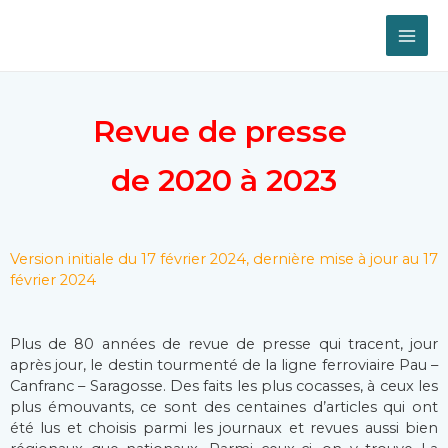
Revue de presse
de 2020 à 2023
Version initiale du 17 février 2024, dernière mise à jour au 17
février 2024
Plus de 80 années de revue de presse qui tracent, jour
après jour, le destin tourmenté de la ligne ferroviaire Pau –
Canfranc – Saragosse. Des faits les plus cocasses, à ceux les
plus émouvants, ce sont des centaines d’articles qui ont
été lus et choisis parmi les journaux et revues aussi bien