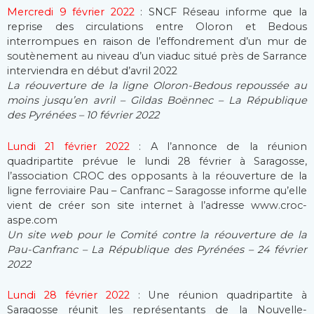
Mercredi 9 février 2022
: SNCF Réseau informe que la
reprise des circulations entre Oloron et Bedous
interrompues en raison de l’effondrement d’un mur de
soutènement au niveau d’un viaduc situé près de Sarrance
interviendra en début d’avril 2022
La réouverture de la ligne Oloron-Bedous repoussée au
moins jusqu’en avril – Gildas Boënnec – La République
des Pyrénées – 10 février 2022
Lundi 21 février 2022
: A l’annonce de la réunion
quadripartite prévue le lundi 28 février à Saragosse,
l’association CROC des opposants à la réouverture de la
ligne ferroviaire Pau – Canfranc – Saragosse informe qu’elle
vient de créer son site internet à l’adresse www.croc-
aspe.com
Un site web pour le Comité contre la réouverture de la
Pau-Canfranc – La République des Pyrénées – 24 février
2022
Lundi 28 février 2022
: Une réunion quadripartite à
Saragosse réunit les représentants de la Nouvelle-