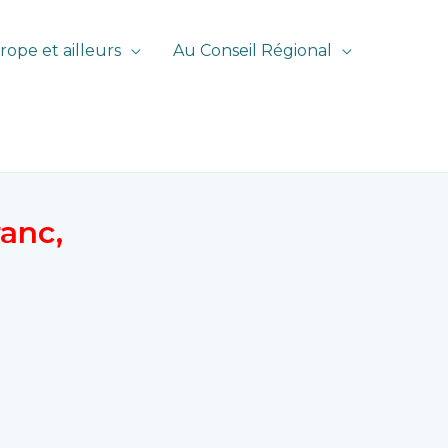
rope et ailleurs
Au Conseil Régional
anc,