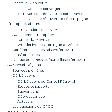
Les travaux en cours
Les études de convergence
les travaux de réouverture côté France
Les travaux de réouverture côté Espagne
L’Europe et ailleurs
Les subventions de l’INEA
Au Parlement Européen
Le tunnel du Mont-Cenis
La Wunderline de Groningue à Brême
Conférence sur les liaisons ferroviaires
transfrontalières
De Macau à Pessac, l’autre fiasco ferroviaire
Au Conseil Régional
Séances plénières
Délibérations
Délibérations du Conseil Régional
Etudes et rapports
Subventions
Débroussaillage
Autocars
Les questions du CROC
Histoire et passé