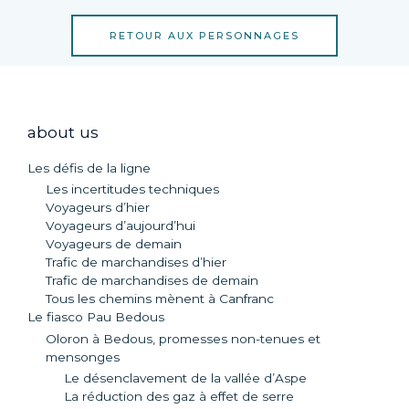
RETOUR AUX PERSONNAGES
about us
Les défis de la ligne
Les incertitudes techniques
Voyageurs d’hier
Voyageurs d’aujourd’hui
Voyageurs de demain
Trafic de marchandises d’hier
Trafic de marchandises de demain
Tous les chemins mènent à Canfranc
Le fiasco Pau Bedous
Oloron à Bedous, promesses non-tenues et
mensonges
Le désenclavement de la vallée d’Aspe
La réduction des gaz à effet de serre