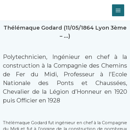
Thélémaque Godard (11/05/1864 Lyon 3ème
– …)
Polytechnicien, Ingénieur en chef à la
construction à la Compagnie des Chemins
de Fer du Midi, Professeur à l’Ecole
Nationale des Ponts et Chaussées,
Chevalier de la Légion d’Honneur en 1920
puis Officier en 1928
Thélémaque Godard fut ingénieur en chef à la Compagnie
du Midi et fut à l’origine de la construction de nombreux