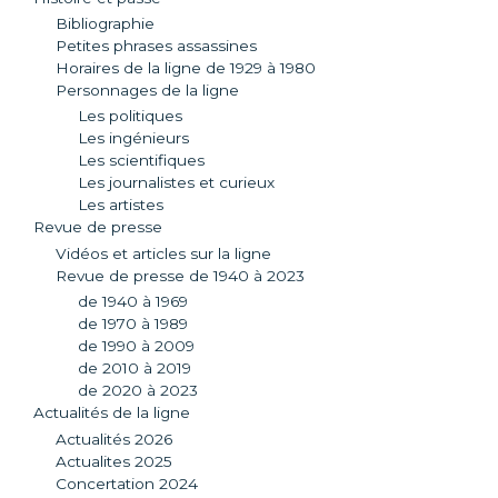
Bibliographie
Petites phrases assassines
Horaires de la ligne de 1929 à 1980
Personnages de la ligne
Les politiques
Les ingénieurs
Les scientifiques
Les journalistes et curieux
Les artistes
Revue de presse
Vidéos et articles sur la ligne
Revue de presse de 1940 à 2023
de 1940 à 1969
de 1970 à 1989
de 1990 à 2009
de 2010 à 2019
de 2020 à 2023
Actualités de la ligne
Actualités 2026
Actualites 2025
Concertation 2024