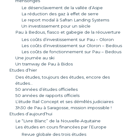
mensonges
Le désenclavement de la vallée d’Aspe
La réduction des gaz à effet de serre
Le report modal à Safran Landing Systems
Un investissement pour un siècle
Pau à Bedous, fiasco et gabegie de la réouverture
Les coûts d’investissement sur Pau – Oloron
Les coûts d’investissement sur Oloron – Bedous
Les coûts de fonctionnement sur Pau – Bedous
Une journée au ski
Un tramway de Pau à Bidos
Etudes d’hier
Des études, toujours des études, encore des
études…
50 années d’études officielles
50 années de rapports officiels
L’étude Rail Concept et ses démêlés judiciaires
3h30 de Pau à Saragosse, mission impossible !
Etudes d’aujourd’hui
Le “Livre Blanc” de la Nouvelle-Aquitaine
Les études en cours financées par l’Europe
Revue globale des trois études