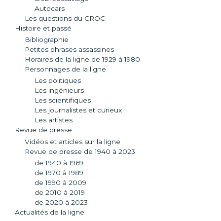
Autocars
Les questions du CROC
Histoire et passé
Bibliographie
Petites phrases assassines
Horaires de la ligne de 1929 à 1980
Personnages de la ligne
Les politiques
Les ingénieurs
Les scientifiques
Les journalistes et curieux
Les artistes
Revue de presse
Vidéos et articles sur la ligne
Revue de presse de 1940 à 2023
de 1940 à 1969
de 1970 à 1989
de 1990 à 2009
de 2010 à 2019
de 2020 à 2023
Actualités de la ligne