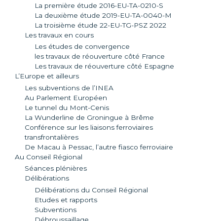
La première étude 2016-EU-TA-0210-S
La deuxième étude 2019-EU-TA-0040-M
La troisième étude 22-EU-TG-PSZ 2022
Les travaux en cours
Les études de convergence
les travaux de réouverture côté France
Les travaux de réouverture côté Espagne
L’Europe et ailleurs
Les subventions de l’INEA
Au Parlement Européen
Le tunnel du Mont-Cenis
La Wunderline de Groningue à Brême
Conférence sur les liaisons ferroviaires
transfrontalières
De Macau à Pessac, l’autre fiasco ferroviaire
Au Conseil Régional
Séances plénières
Délibérations
Délibérations du Conseil Régional
Etudes et rapports
Subventions
Débroussaillage