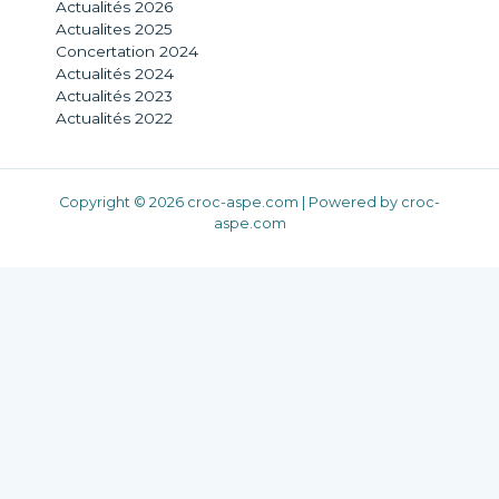
Actualités 2026
Actualites 2025
Concertation 2024
Actualités 2024
Actualités 2023
Actualités 2022
Copyright © 2026 croc-aspe.com | Powered by croc-
aspe.com