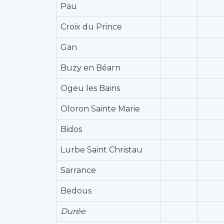
Pau
Croix du Prince
Gan
Buzy en Béarn
Ogeu les Bains
Oloron Sainte Marie
Bidos
Lurbe Saint Christau
Sarrance
Bedous
Durée