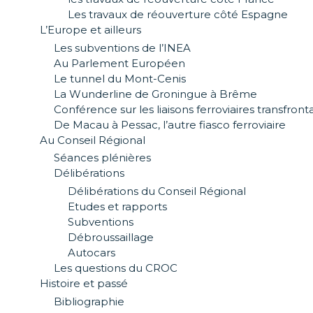
Les travaux de réouverture côté Espagne
L’Europe et ailleurs
Les subventions de l’INEA
Au Parlement Européen
Le tunnel du Mont-Cenis
La Wunderline de Groningue à Brême
Conférence sur les liaisons ferroviaires transfront
De Macau à Pessac, l’autre fiasco ferroviaire
Au Conseil Régional
Séances plénières
Délibérations
Délibérations du Conseil Régional
Etudes et rapports
Subventions
Débroussaillage
Autocars
Les questions du CROC
Histoire et passé
Bibliographie