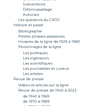
Subventions
Débroussaillage
Autocars
Les questions du CROC
Histoire et passé
Bibliographie
Petites phrases assassines
Horaires de la ligne de 1929 à 1980
Personnages de la ligne
Les politiques
Les ingénieurs
Les scientifiques
Les journalistes et curieux
Les artistes
Revue de presse
Vidéos et articles sur la ligne
Revue de presse de 1940 à 2023
de 1940 à 1969
de 1970 à 1989