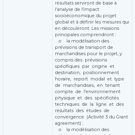
résultats serviront de base à
l’analyse de l’impact
socioéconomique du projet
global et à définir les mesures qui
en découleront. Les missions
principales comprendront :
o la modélisation des
prévisions de transport de
marchandises pour le projet, y
compris des prévisions
spécifiques par origine et
destination, positionnement
horaire, report modal et type
de marchandises, en tenant
compte de l’environnement
physique et des spécificités
techniques de la ligne et des
résultats des études de
convergence (Activité 3 du Grant
agreement) ;
o la modélisation des