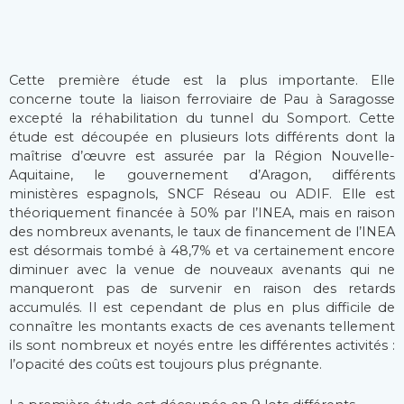
Cette première étude est la plus importante. Elle
concerne toute la liaison ferroviaire de Pau à Saragosse
excepté la réhabilitation du tunnel du Somport. Cette
étude est découpée en plusieurs lots différents dont la
maîtrise d’œuvre est assurée par la Région Nouvelle-
Aquitaine, le gouvernement d’Aragon, différents
ministères espagnols, SNCF Réseau ou ADIF. Elle est
théoriquement financée à 50% par l’INEA, mais en raison
des nombreux avenants, le taux de financement de l’INEA
est désormais tombé à 48,7% et va certainement encore
diminuer avec la venue de nouveaux avenants qui ne
manqueront pas de survenir en raison des retards
accumulés. Il est cependant de plus en plus difficile de
connaître les montants exacts de ces avenants tellement
ils sont nombreux et noyés entre les différentes activités :
l’opacité des coûts est toujours plus prégnante.