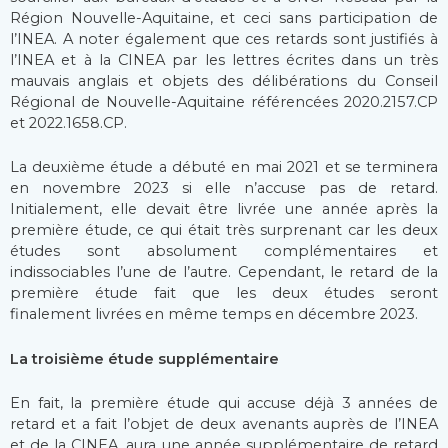
Région Nouvelle-Aquitaine, et ceci sans participation de
l’INEA. A noter également que ces retards sont justifiés à
l’INEA et à la CINEA par les lettres écrites dans un très
mauvais anglais et objets des délibérations du Conseil
Régional de Nouvelle-Aquitaine référencées 2020.2157.CP
et 2022.1658.CP.
La deuxième étude a débuté en mai 2021 et se terminera
en novembre 2023 si elle n’accuse pas de retard.
Initialement, elle devait être livrée une année après la
première étude, ce qui était très surprenant car les deux
études sont absolument complémentaires et
indissociables l’une de l’autre. Cependant, le retard de la
première étude fait que les deux études seront
finalement livrées en même temps en décembre 2023.
La troisième étude supplémentaire
En fait, la première étude qui accuse déjà 3 années de
retard et a fait l’objet de deux avenants auprès de l’INEA
et de la CINEA, aura une année supplémentaire de retard