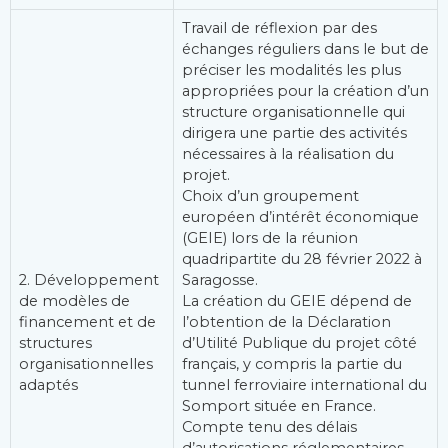
Travail de réflexion par des
échanges réguliers dans le but de
préciser les modalités les plus
appropriées pour la création d’un
structure organisationnelle qui
dirigera une partie des activités
nécessaires à la réalisation du
projet.
Choix d’un groupement
européen d’intérêt économique
(GEIE) lors de la réunion
quadripartite du 28 février 2022 à
2. Développement
Saragosse.
de modèles de
La création du GEIE dépend de
financement et de
l’obtention de la Déclaration
structures
d’Utilité Publique du projet côté
organisationnelles
français, y compris la partie du
adaptés
tunnel ferroviaire international du
Somport située en France.
Compte tenu des délais