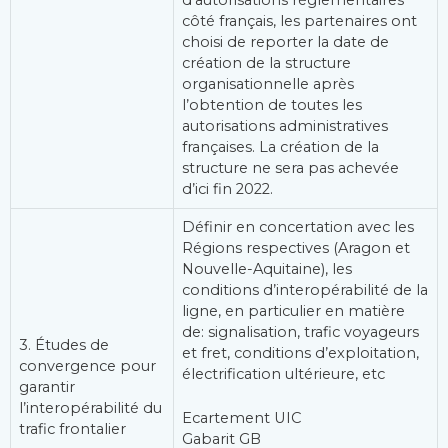
d’autorisations réglementaires
côté français, les partenaires ont
choisi de reporter la date de
création de la structure
organisationnelle après
l’obtention de toutes les
autorisations administratives
françaises. La création de la
structure ne sera pas achevée
d’ici fin 2022.
Définir en concertation avec les
Régions respectives (Aragon et
Nouvelle-Aquitaine), les
conditions d’interopérabilité de la
ligne, en particulier en matière
de: signalisation, trafic voyageurs
3. Études de
et fret, conditions d’exploitation,
convergence pour
électrification ultérieure, etc
garantir
l’interopérabilité du
Ecartement UIC
trafic frontalier
Gabarit GB