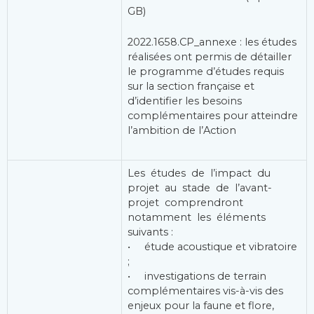
GB)
2022.1658.CP_annexe : les études
réalisées ont permis de détailler
le programme d’études requis
sur la section française et
d’identifier les besoins
complémentaires pour atteindre
l’ambition de l’Action
Les études de l’impact du
projet au stade de l’avant-
projet comprendront
notamment les éléments
suivants :
• étude acoustique et vibratoire
;
• investigations de terrain
complémentaires vis-à-vis des
enjeux pour la faune et flore,