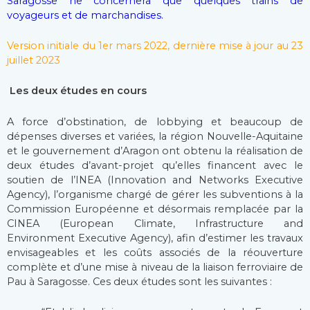
Saragosse ne concernera que quelques trains de
voyageurs et de marchandises.
Version initiale du 1er mars 2022, dernière mise à jour au 23
juillet 2023
Les deux études en cours
A force d’obstination, de lobbying et beaucoup de
dépenses diverses et variées, la région Nouvelle-Aquitaine
et le gouvernement d’Aragon ont obtenu la réalisation de
deux études d’avant-projet qu’elles financent avec le
soutien de l’INEA (Innovation and Networks Executive
Agency), l’organisme chargé de gérer les subventions à la
Commission Européenne et désormais remplacée par la
CINEA (European Climate, Infrastructure and
Environment Executive Agency), afin d’estimer les travaux
envisageables et les coûts associés de la réouverture
complète et d’une mise à niveau de la liaison ferroviaire de
Pau à Saragosse. Ces deux études sont les suivantes :