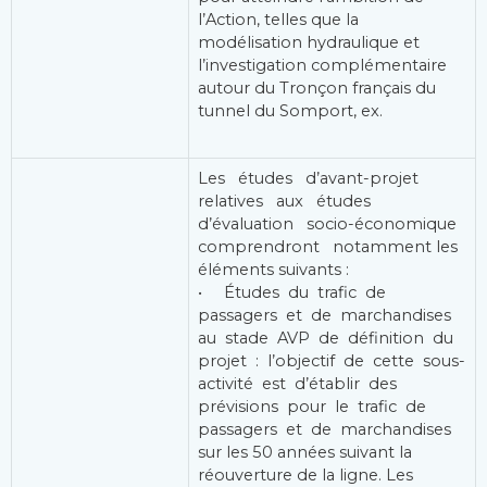
l’Action, telles que la
modélisation hydraulique et
l’investigation complémentaire
autour du Tronçon français du
tunnel du Somport, ex.
Les études d’avant-projet
relatives aux études
d’évaluation socio-économique
comprendront notamment les
éléments suivants :
• Études du trafic de
passagers et de marchandises
au stade AVP de définition du
projet : l’objectif de cette sous-
activité est d’établir des
prévisions pour le trafic de
passagers et de marchandises
sur les 50 années suivant la
réouverture de la ligne. Les