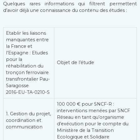
Quelques rares informations qui filtrent permettent
d’avoir déjà une connaissance du contenu des études :
Etablir les liaisons
manquantes entre
la France et
l’Espagne : Etudes
pour la
Objet de l’étude
réhabilitation du
tronçon ferroviaire
transfrontalier Pau-
Saragosse
2016-EU-TA-0210-S
100 000 € pour SNCF-R :
interventions menées par SNCF
1. Gestion du projet,
Réseau en tant qu’organisme
coordination et
d’exécution pour le compte du
communication
Ministère de la Transition
Ecologique et Solidaire