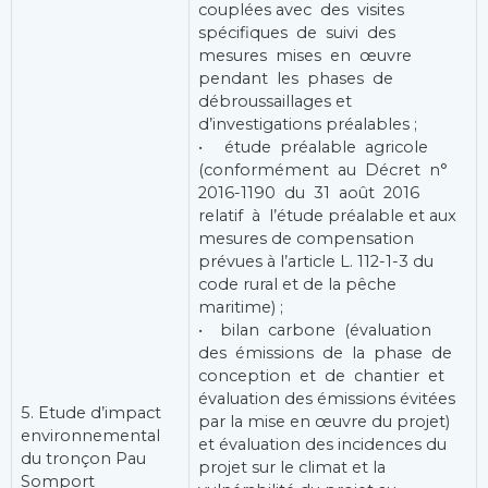
couplées avec des visites
spécifiques de suivi des
mesures mises en œuvre
pendant les phases de
débroussaillages et
d’investigations préalables ;
• étude préalable agricole
(conformément au Décret n°
2016-1190 du 31 août 2016
relatif à l’étude préalable et aux
mesures de compensation
prévues à l’article L. 112-1-3 du
code rural et de la pêche
maritime) ;
• bilan carbone (évaluation
des émissions de la phase de
conception et de chantier et
évaluation des émissions évitées
5. Etude d’impact
par la mise en œuvre du projet)
environnemental
et évaluation des incidences du
du tronçon Pau
projet sur le climat et la
Somport