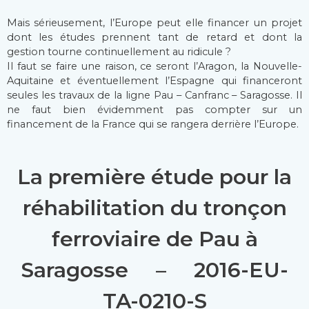
Mais sérieusement, l’Europe peut elle financer un projet
dont les études prennent tant de retard et dont la
gestion tourne continuellement au ridicule ?
Il faut se faire une raison, ce seront l’Aragon, la Nouvelle-
Aquitaine et éventuellement l’Espagne qui financeront
seules les travaux de la ligne Pau – Canfranc – Saragosse. Il
ne faut bien évidemment pas compter sur un
financement de la France qui se rangera derrière l’Europe.
La première étude pour la
réhabilitation du tronçon
ferroviaire de Pau à
Saragosse –
2016-EU-
TA-0210-S